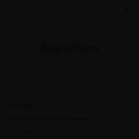
Blog Archives
Massage
Precio 15 € / Una sola vez / Por Huesped
20 de septiembre de 2018