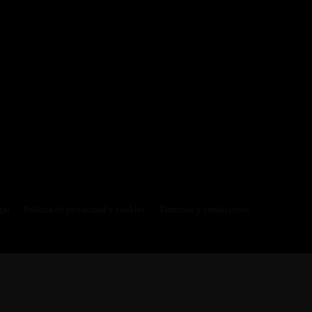
gal
Política de privacidad y cookies
Términos y condiciones