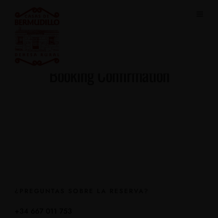
Booking Confirmation
¿PREGUNTAS SOBRE LA RESERVA?
+34 667 011 753